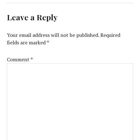
Leave a Reply
Your email address will not be published.
Required
fields are marked
*
Comment
*