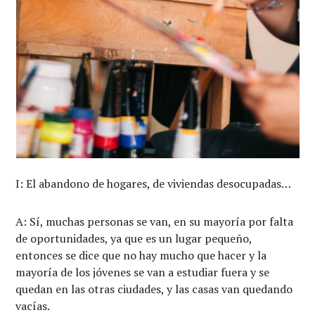
I: El abandono de hogares, de viviendas desocupadas…
A: Sí, muchas personas se van, en su mayoría por falta
de oportunidades, ya que es un lugar pequeño,
entonces se dice que no hay mucho que hacer y la
mayoría de los jóvenes se van a estudiar fuera y se
quedan en las otras ciudades, y las casas van quedando
vacías.