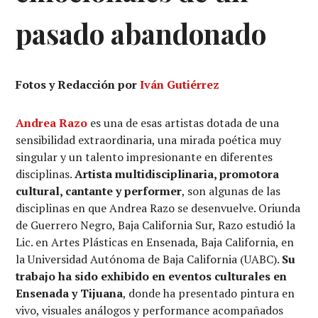
pasado abandonado
Fotos y Redacción por
Iván Gutiérrez
Andrea Razo
es una de esas artistas dotada de una
sensibilidad extraordinaria, una mirada poética muy
singular y un talento impresionante en diferentes
disciplinas.
Artista multidisciplinaria, promotora
cultural, cantante y performer
, son algunas de las
disciplinas en que Andrea Razo se desenvuelve. Oriunda
de Guerrero Negro, Baja California Sur, Razo estudió la
Lic. en Artes Plásticas en Ensenada, Baja California, en
la Universidad Autónoma de Baja California (UABC).
Su
trabajo ha sido exhibido en eventos culturales en
Ensenada y Tijuana
, donde ha presentado pintura en
vivo, visuales análogos y performance acompañados