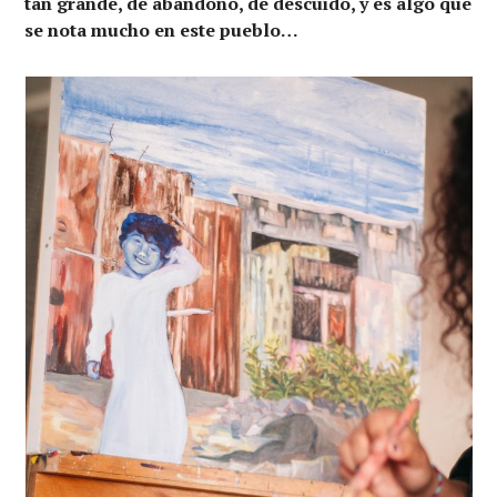
tan grande, de abandono, de descuido, y es algo que
se nota mucho en este pueblo…