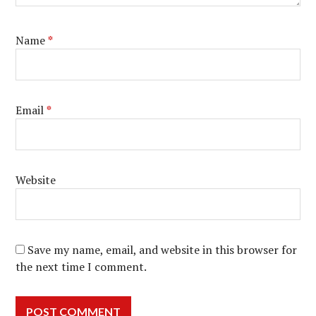
Name
*
Email
*
Website
Save my name, email, and website in this browser for
the next time I comment.