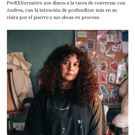
PerRXlternativx nos dimos a la tarea de conversar con
Andrea, con la intención de profundizar más en su
visita por el puerto y sus obras en proceso.