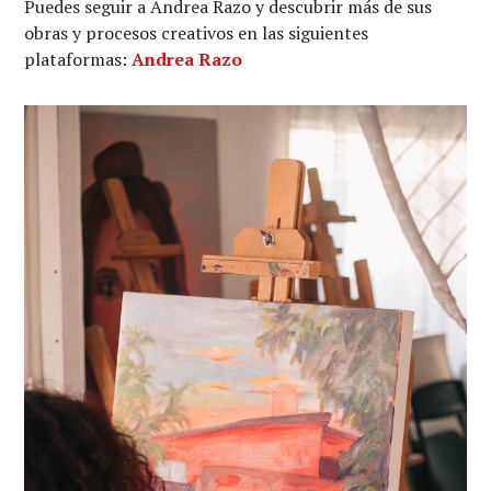
Puedes seguir a Andrea Razo y descubrir más de sus
obras y procesos creativos en las siguientes
plataformas:
Andrea Razo