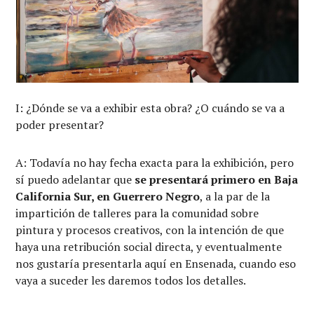
I: ¿Dónde se va a exhibir esta obra? ¿O cuándo se va a
poder presentar?
A: Todavía no hay fecha exacta para la exhibición, pero
sí puedo adelantar que
se presentará primero en Baja
California Sur, en Guerrero Negro
, a la par de la
impartición de talleres para la comunidad sobre
pintura y procesos creativos, con la intención de que
haya una retribución social directa, y eventualmente
nos gustaría presentarla aquí en Ensenada, cuando eso
vaya a suceder les daremos todos los detalles.