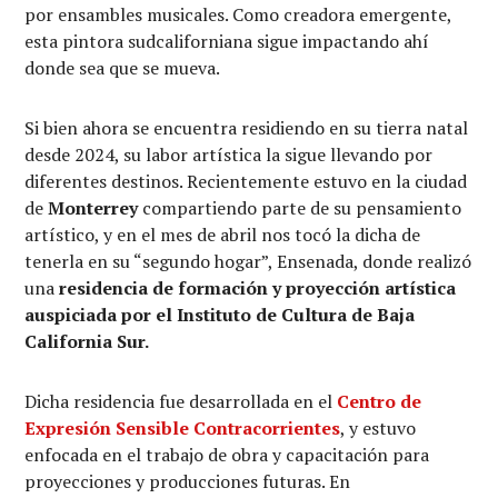
por ensambles musicales. Como creadora emergente,
esta pintora sudcaliforniana sigue impactando ahí
donde sea que se mueva.
Si bien ahora se encuentra residiendo en su tierra natal
desde 2024, su labor artística la sigue llevando por
diferentes destinos. Recientemente estuvo en la ciudad
de
Monterrey
compartiendo parte de su pensamiento
artístico, y en el mes de abril nos tocó la dicha de
tenerla en su “segundo hogar”, Ensenada, donde realizó
una
residencia de formación y proyección artística
auspiciada por el Instituto de Cultura de Baja
California Sur.
Dicha residencia fue desarrollada en el
Centro de
Expresión Sensible Contracorrientes
, y estuvo
enfocada en el trabajo de obra y capacitación para
proyecciones y producciones futuras. En