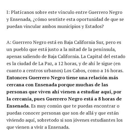
I: Platícanos sobre este vínculo entre Guerrero Negro
y Ensenada, ¿cómo sentiste esta oportunidad de que se
puedan vincular ambos municipios y Estados?
A: Guerrero Negro está en Baja California Sur, pero es
un pueblo que está justo a la mitad de la península,
apenas saliendo de Baja California. La Capital del estado
es la ciudad de La Paz, a 12 horas, y de ahí le sigue (en
cuanto a centros urbanos) Los Cabos, como a 16 horas.
Entonces Guerrero Negro tiene una relación más
cercana con Ensenada porque muchas de las
personas que viven ahí vienen a estudiar aquí, por
la cercanía, pues Guerrero Negro está a 8 horas de
Ensenada.
Es muy común que te puedas encontrar o
puedas conocer personas que son de allá y que están
viviendo aquí, sobretodo si son jóvenes estudiantes los
que vienen a vivir a Ensenada.