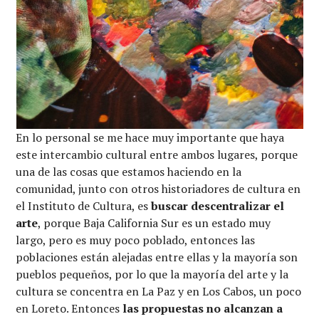
En lo personal se me hace muy importante que haya
este intercambio cultural entre ambos lugares, porque
una de las cosas que estamos haciendo en la
comunidad, junto con otros historiadores de cultura en
el Instituto de Cultura, es
buscar descentralizar el
arte
, porque Baja California Sur es un estado muy
largo, pero es muy poco poblado, entonces las
poblaciones están alejadas entre ellas y la mayoría son
pueblos pequeños, por lo que la mayoría del arte y la
cultura se concentra en La Paz y en Los Cabos, un poco
en Loreto. Entonces
las propuestas no alcanzan a