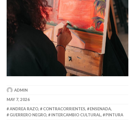
ADMIN
MAY 7, 2026
ANDREA RAZO
,
CONTRACORRIENTES
,
ENSENADA
,
GUERRERO NEGRO
,
INTERCAMBIO CULTURAL
,
PINTURA