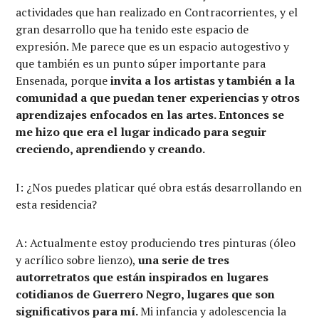
actividades que han realizado en Contracorrientes, y el
gran desarrollo que ha tenido este espacio de
expresión. Me parece que es un espacio autogestivo y
que también es un punto súper importante para
Ensenada, porque
invita a los artistas y también a la
comunidad a que puedan tener experiencias y otros
aprendizajes enfocados en las artes. Entonces se
me hizo que
era el lugar indicado para seguir
creciendo, aprendiendo y creando.
I: ¿Nos puedes platicar qué obra estás desarrollando en
esta residencia?
A: Actualmente estoy produciendo tres pinturas (óleo
y acrílico sobre lienzo),
una serie de tres
autorretratos que están inspirados en lugares
cotidianos de Guerrero Negro, lugares que son
significativos para mí.
Mi infancia y adolescencia la