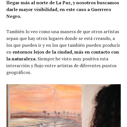
llegar más al norte de La Paz, y nosotros buscamos
darle mayor visibilidad, en este caso a Guerrero
Negro.
También lo veo como una manera de que otros artistas
sepan que hay otros lugares donde se está creando, a
los que pueden ir y en los que también pueden producir
en
entornos lejos de la ciudad, más en contacto con
la naturaleza.
Siempre he visto muy positiva esta
interacción y flujo entre artistas de diferentes puntos
geográficos.