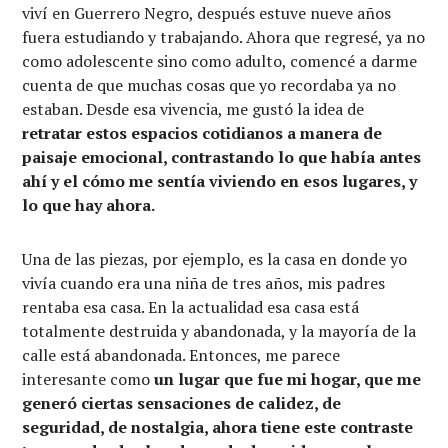
viví en Guerrero Negro, después estuve nueve años
fuera estudiando y trabajando. Ahora que regresé, ya no
como adolescente sino como adulto, comencé a darme
cuenta de que muchas cosas que yo recordaba ya no
estaban. Desde esa vivencia, me gustó la idea de
retratar estos espacios cotidianos a manera de
paisaje emocional, contrastando lo que había antes
ahí y el cómo me sentía viviendo en esos lugares, y
lo que hay ahora.
Una de las piezas, por ejemplo, es la casa en donde yo
vivía cuando era una niña de tres años, mis padres
rentaba esa casa. En la actualidad esa casa está
totalmente destruida y abandonada, y la mayoría de la
calle está abandonada. Entonces, me parece
interesante como
un lugar que fue mi hogar, que me
generó ciertas sensaciones de calidez, de
seguridad, de nostalgia, ahora tiene este contraste