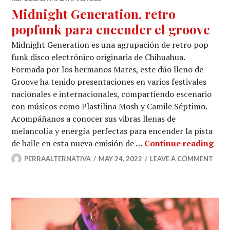
Midnight Generation, retro
popfunk para encender el groove
Midnight Generation es una agrupación de retro pop
funk disco electrónico originaria de Chihuahua.
Formada por los hermanos Mares, este dúo lleno de
Groove ha tenido presentaciones en varios festivales
nacionales e internacionales, compartiendo escenario
con músicos como Plastilina Mosh y Camile Séptimo.
Acompáñanos a conocer sus vibras llenas de
melancolía y energía perfectas para encender la pista
Midn
de baile en esta nueva emisión de …
Continue reading
PERRAALTERNATIVA
MAY 24, 2022
LEAVE A COMMENT