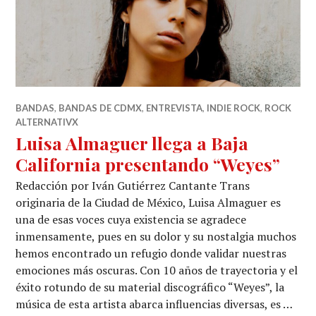
BANDAS
,
BANDAS DE CDMX
,
ENTREVISTA
,
INDIE ROCK
,
ROCK
ALTERNATIVX
Luisa Almaguer llega a Baja
California presentando “Weyes”
Redacción por Iván Gutiérrez Cantante Trans
originaria de la Ciudad de México, Luisa Almaguer es
una de esas voces cuya existencia se agradece
inmensamente, pues en su dolor y su nostalgia muchos
hemos encontrado un refugio donde validar nuestras
emociones más oscuras. Con 10 años de trayectoria y el
éxito rotundo de su material discográfico “Weyes”, la
música de esta artista abarca influencias diversas, es …