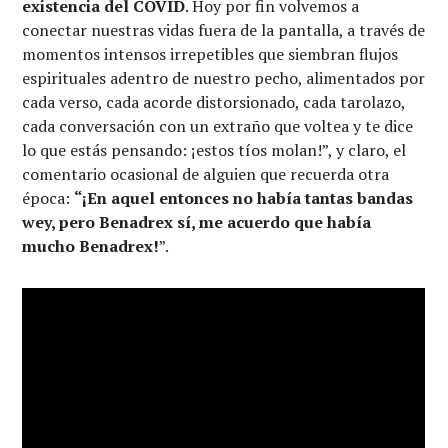
existencia del COVID
. Hoy por fin volvemos a
conectar nuestras vidas fuera de la pantalla, a través de
momentos intensos irrepetibles que siembran flujos
espirituales adentro de nuestro pecho, alimentados por
cada verso, cada acorde distorsionado, cada tarolazo,
cada conversación con un extraño que voltea y te dice
lo que estás pensando: ¡estos tíos molan!”, y claro, el
comentario ocasional de alguien que recuerda otra
época:
“¡En aquel entonces no había tantas bandas
wey, pero Benadrex sí, me acuerdo que había
mucho Benadrex!
”.