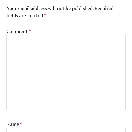
Your email address will not be published.
Required
fields are marked
*
Comment
*
Name
*