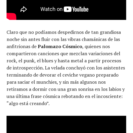
Claro que no podíamos despedirnos de tan grandiosa
noche sin antes fluir con las vibras chamánicas de las
anfitrionas de
Palomazo Cósmico
, quienes nos
compartieron canciones que mezclan variaciones del
rock, el punk, el blues y hasta metal a partir procesos
de introspección. La velada concluyó con los asistentes
terminando de devorar el ceviche vegano preparado
para saciar el munchies, y sin más algunos nos
retiramos a dormir con una gran sonrisa en los labios y
una última frase cósmica rebotando en el incosciente:
“algo está creando”.