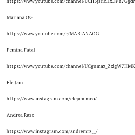
https://www.youtube.com/channel/UCH5jsricHxDPn7Gg
Mariana OG
https://www.youtube.com/c/MARIANAOG
Femina Fatal
https://www.youtube.com/channel/UCgnmaz_ZzigW7HM
Ele Jam
https://www.instagram.com/elejam.mco/
Andrea Razo
https://www.instagram.com/andremrz__/