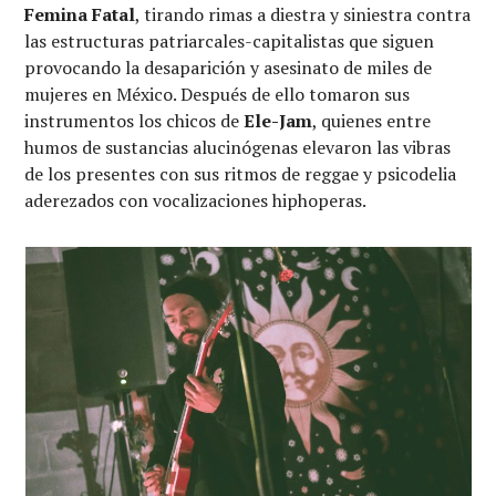
Femina Fatal
, tirando rimas a diestra y siniestra contra
las estructuras patriarcales-capitalistas que siguen
provocando la desaparición y asesinato de miles de
mujeres en México. Después de ello tomaron sus
instrumentos los chicos de
Ele-Jam
, quienes entre
humos de sustancias alucinógenas elevaron las vibras
de los presentes con sus ritmos de reggae y psicodelia
aderezados con vocalizaciones hiphoperas.