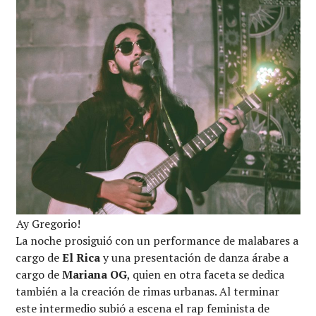
Ay Gregorio!
La noche prosiguió con un performance de malabares a
cargo de
El Rica
y una presentación de danza árabe a
cargo de
Mariana OG
, quien en otra faceta se dedica
también a la creación de rimas urbanas. Al terminar
este intermedio subió a escena el rap feminista de