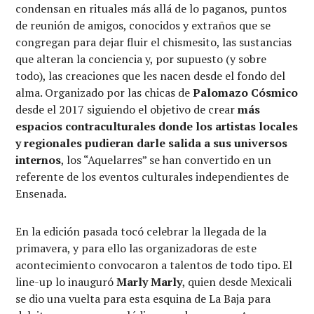
condensan en rituales más allá de lo paganos, puntos
de reunión de amigos, conocidos y extraños que se
congregan para dejar fluir el chismesito, las sustancias
que alteran la conciencia y, por supuesto (y sobre
todo), las creaciones que les nacen desde el fondo del
alma. Organizado por las chicas de
Palomazo Cósmico
desde el 2017 siguiendo el objetivo de crear
más
espacios contraculturales donde los artistas locales
y regionales pudieran darle salida a sus universos
internos
, los “Aquelarres” se han convertido en un
referente de los eventos culturales independientes de
Ensenada.
En la edición pasada tocó celebrar la llegada de la
primavera, y para ello las organizadoras de este
acontecimiento convocaron a talentos de todo tipo. El
line-up lo inauguró
Marly Marly
, quien desde Mexicali
se dio una vuelta para esta esquina de La Baja para