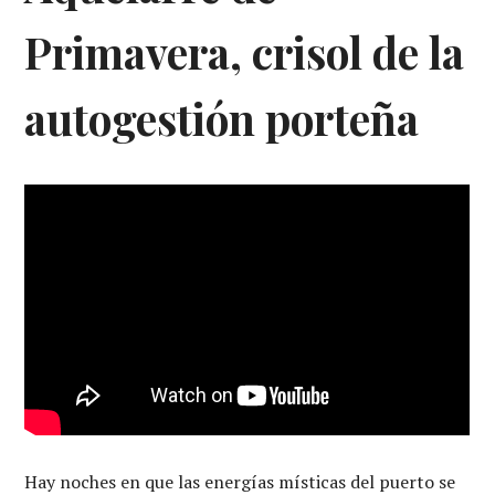
Primavera, crisol de la
autogestión porteña
Hay noches en que las energías místicas del puerto se