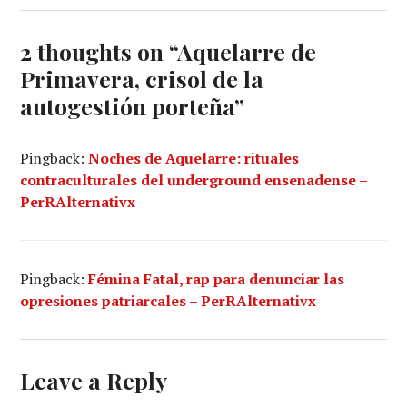
2 thoughts on “
Aquelarre de
Primavera, crisol de la
autogestión porteña
”
Pingback:
Noches de Aquelarre: rituales
contraculturales del underground ensenadense –
PerRAlternativx
Pingback:
Fémina Fatal, rap para denunciar las
opresiones patriarcales – PerRAlternativx
Leave a Reply