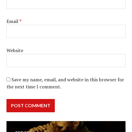
Email
*
Website
Save my name, email, and website in this browser for
the next time I comment.
Post