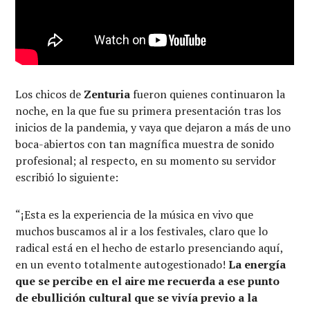
Los chicos de
Zenturia
fueron quienes continuaron la
noche, en la que fue su primera presentación tras los
inicios de la pandemia, y vaya que dejaron a más de uno
boca-abiertos con tan magnífica muestra de sonido
profesional; al respecto, en su momento su servidor
escribió lo siguiente:
“¡Esta es la experiencia de la música en vivo que
muchos buscamos al ir a los festivales, claro que lo
radical está en el hecho de estarlo presenciando aquí,
en un evento totalmente autogestionado!
La energía
que se percibe en el aire me recuerda a ese punto
de ebullición cultural que se vivía previo a la