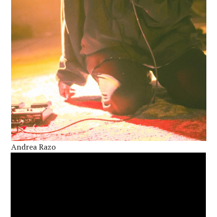
Andrea Razo