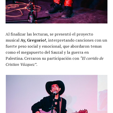
Al finalizar las lecturas, se presentó el proyecto
musical
Ay, Gregorio!
, interpretando canciones con un
fuerte peso social y emocional, que abordaron temas
como el megapuerto del Sauzal y la guerra en
Palestina. Cerraron su participación con
“El corrido de
Cristian Vázquez”
.