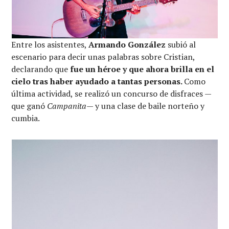
Entre los asistentes,
Armando González
subió al
escenario para decir unas palabras sobre Cristian,
declarando que
fue un héroe y que ahora brilla en el
cielo tras haber ayudado a tantas personas.
Como
última actividad, se realizó un concurso de disfraces —
que ganó
Campanita
— y una clase de baile norteño y
cumbia.