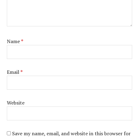
Name
*
Email
*
Website
Save my name, email, and website in this browser for