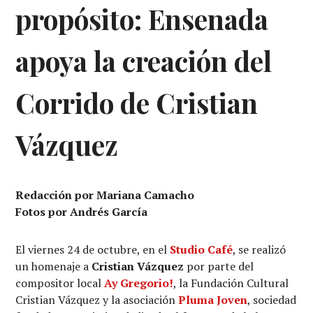
propósito: Ensenada
apoya la creación del
Corrido de Cristian
Vázquez
Redacción por Mariana Camacho
Fotos por Andrés García
El viernes 24 de octubre, en el
Studio Café
, se realizó
un homenaje a
Cristian Vázquez
por parte del
compositor local
Ay Gregorio!
, la Fundación Cultural
Cristian Vázquez y la asociación
Pluma Joven
, sociedad