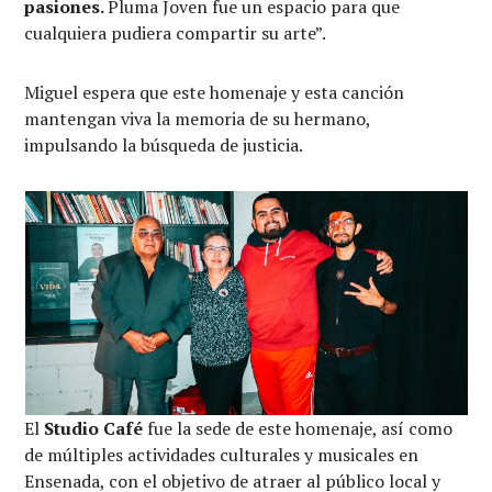
pasiones.
Pluma Joven fue un espacio para que
cualquiera pudiera compartir su arte”.
Miguel espera que este homenaje y esta canción
mantengan viva la memoria de su hermano,
impulsando la búsqueda de justicia.
El
Studio Café
fue la sede de este homenaje, así como
de múltiples actividades culturales y musicales en
Ensenada, con el objetivo de atraer al público local y