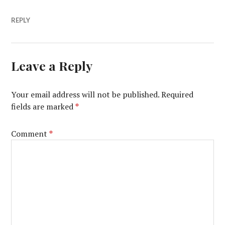
REPLY
Leave a Reply
Your email address will not be published.
Required
fields are marked
*
Comment
*