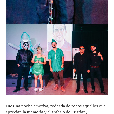
Fue una noche emotiva, rodeada de todos aquellos que
aprecian la memoria y el trabajo de Cristian,