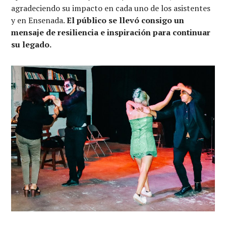
agradeciendo su impacto en cada uno de los asistentes
y en Ensenada.
El público se llevó consigo un
mensaje de resiliencia e inspiración para continuar
su legado.