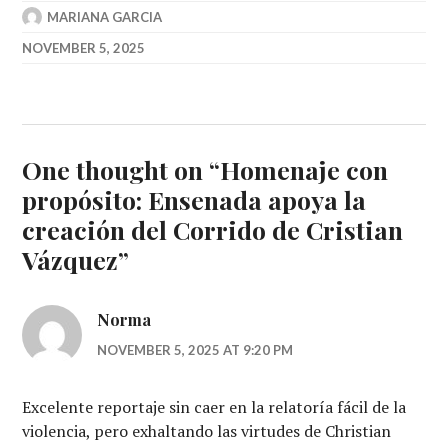
MARIANA GARCIA
NOVEMBER 5, 2025
One thought on “
Homenaje con
propósito: Ensenada apoya la
creación del Corrido de Cristian
Vázquez
”
Norma
NOVEMBER 5, 2025 AT 9:20 PM
Excelente reportaje sin caer en la relatoría fácil de la
violencia, pero exhaltando las virtudes de Christian