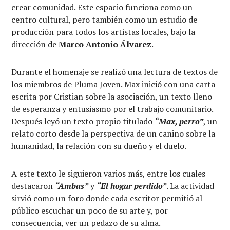
crear comunidad. Este espacio funciona como un
centro cultural, pero también como un estudio de
producción para todos los artistas locales, bajo la
dirección de
Marco Antonio Álvarez
.
Durante el homenaje se realizó una lectura de textos de
los miembros de Pluma Joven. Max inició con una carta
escrita por Cristian sobre la asociación, un texto lleno
de esperanza y entusiasmo por el trabajo comunitario.
Después leyó un texto propio titulado
“Max, perro”
, un
relato corto desde la perspectiva de un canino sobre la
humanidad, la relación con su dueño y el duelo.
A este texto le siguieron varios más, entre los cuales
destacaron
“Ambas”
y
“El hogar perdido”
. La actividad
sirvió como un foro donde cada escritor permitió al
público escuchar un poco de su arte y, por
consecuencia, ver un pedazo de su alma.