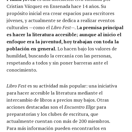
Cristian Vázquez en Ensenada hace 14 años. Su
propósito inicial era crear espacios para escritores
jóvenes, y actualmente se dedica a realizar eventos
culturales —como el
Libro Fest
—. L
a premisa principal
es hacer la literatura accesible; aunque al inicio el
enfoque era la juventud, hoy trabajan con toda la
población en general.
Lo hacen bajo los valores de
humildad, buscando la cercanía con las personas,
respetando a todos y sin poner barreras ante el
conocimiento.
Libro Fest
es su actividad más popular: una iniciativa
para hacer accesible la literatura mediante el
intercambio de libros a precios muy bajos. Otras
acciones destacadas son el
Encuentro Elige
para
preparatorias y los clubes de escritura, que
actualmente cuentan con más de 200 miembros.
Para más información pueden encontrarlos en