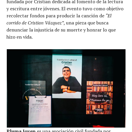
fundada por Cristian dedicada al fomento de la lectura
y escritura entre jóvenes. El evento tuvo como objetivo
recolectar fondos para producir la canción de
“El
corrido de Cristian Vázquez”
, una pieza que busca
denunciar la injusticia de su muerte y honrar lo que
hizo en vida.
Pluma Joven
es una asociación civil fundada por