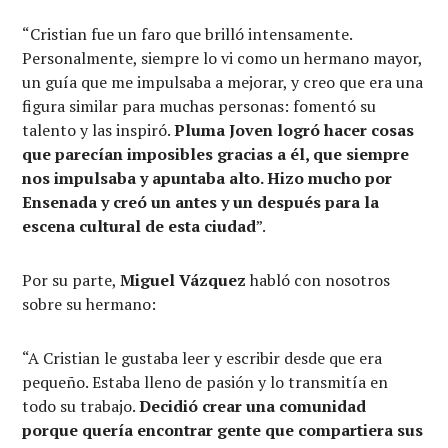
“Cristian fue un faro que brilló intensamente.
Personalmente, siempre lo vi como un hermano mayor,
un guía que me impulsaba a mejorar, y creo que era una
figura similar para muchas personas: fomentó su
talento y las inspiró.
Pluma Joven logró hacer cosas
que parecían imposibles gracias a él, que siempre
nos impulsaba y apuntaba alto. Hizo mucho por
Ensenada y creó un antes y un después para la
escena cultural de esta ciudad
”.
Por su parte,
Miguel Vázquez
habló con nosotros
sobre su hermano:
“A Cristian le gustaba leer y escribir desde que era
pequeño. Estaba lleno de pasión y lo transmitía en
todo su trabajo.
Decidió crear una comunidad
porque quería encontrar gente que compartiera sus