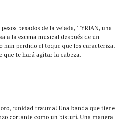
 pesos pesados de la velada, TYRIAN, una
sa a la escena musical después de un
o han perdido el toque que los caracteriza.
 que te hará agitar la cabeza.
 oro, ¡unidad trauma! Una banda que tiene
nzo cortante como un bisturí. Una manera