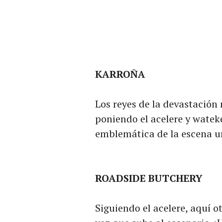
KARROÑA
Los reyes de la devastación
poniendo el acelere y watek
emblemática de la escena 
ROADSIDE BUTCHERY
Siguiendo el acelere, aquí 