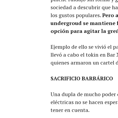
sociedad a descubrir que ha
los gustos populares.
Pero a
undergroud se mantiene 
opción para agitar la gre
Ejemplo de ello se vivió el 
llevó a cabo el tokin en Bar
quienes armaron un cartel d
SACRIFICIO BARBÁRICO
Una dupla de mucho poder do
eléctricas no se hacen espe
tener en cuenta.