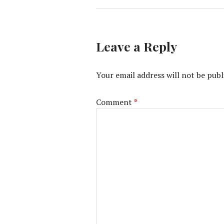
Leave a Reply
Your email address will not be publ
Comment
*