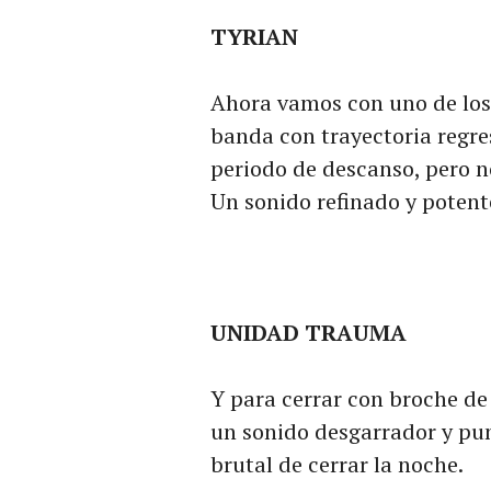
TYRIAN
Ahora vamos con uno de los
banda con trayectoria regre
periodo de descanso, pero n
Un sonido refinado y potente
UNIDAD TRAUMA
Y para cerrar con broche de
un sonido desgarrador y pu
brutal de cerrar la noche.