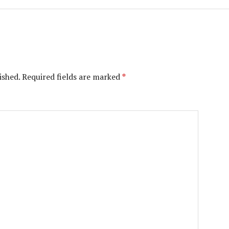
ished.
Required fields are marked
*