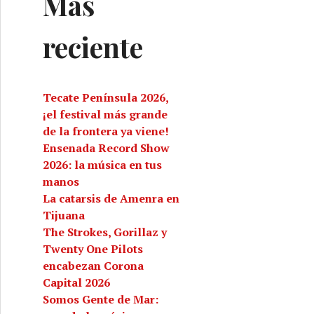
Más
reciente
Tecate Península 2026,
¡el festival más grande
de la frontera ya viene!
Ensenada Record Show
2026: la música en tus
manos
La catarsis de Amenra en
Tijuana
The Strokes, Gorillaz y
Twenty One Pilots
encabezan Corona
Capital 2026
Somos Gente de Mar: