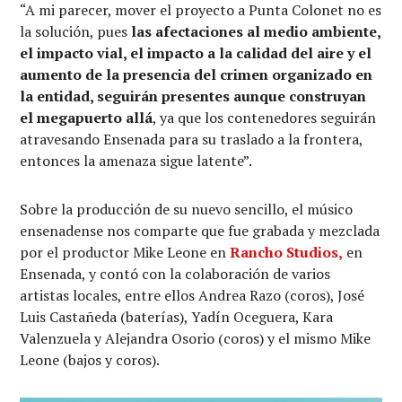
“A mi parecer, mover el proyecto a Punta Colonet no es
la solución, pues
las afectaciones al medio ambiente,
el impacto vial, el impacto a la calidad del aire y el
aumento de la presencia del crimen organizado en
la entidad, seguirán presentes aunque construyan
el megapuerto allá
, ya que los contenedores seguirán
atravesando Ensenada para su traslado a la frontera,
entonces la amenaza sigue latente”.
Sobre la producción de su nuevo sencillo, el músico
ensenadense nos comparte que fue grabada y mezclada
por el productor Mike Leone en
Rancho Studios
,
en
Ensenada, y contó con la colaboración de varios
artistas locales, entre ellos Andrea Razo (coros), José
Luis Castañeda (baterías), Yadín Oceguera, Kara
Valenzuela y Alejandra Osorio (coros) y el mismo Mike
Leone (bajos y coros).