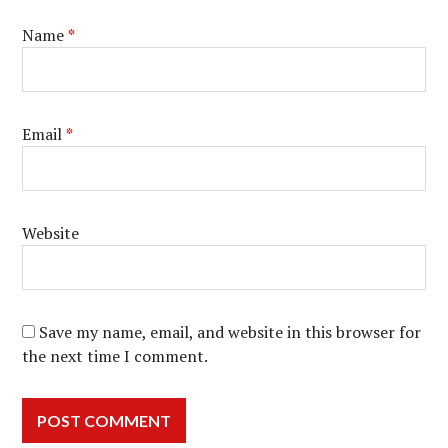
Name
*
Email
*
Website
Save my name, email, and website in this browser for
the next time I comment.