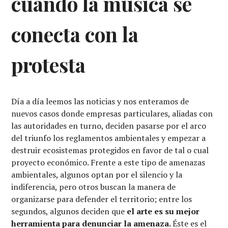
cuando la música se
conecta con la
protesta
Día a día leemos las noticias y nos enteramos de
nuevos casos donde empresas particulares, aliadas con
las autoridades en turno, deciden pasarse por el arco
del triunfo los reglamentos ambientales y empezar a
destruir ecosistemas protegidos en favor de tal o cual
proyecto económico. Frente a este tipo de amenazas
ambientales, algunos optan por el silencio y la
indiferencia, pero otros buscan la manera de
organizarse para defender el territorio; entre los
segundos, algunos deciden que
el arte es su mejor
herramienta para denunciar la amenaza.
Éste es el