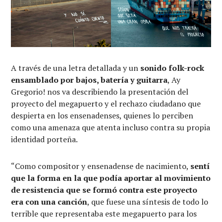
A través de una letra detallada y un
sonido folk-rock
ensamblado por bajos, batería y guitarra
, Ay
Gregorio! nos va describiendo la presentación del
proyecto del megapuerto y el rechazo ciudadano que
despierta en los ensenadenses, quienes lo perciben
como una amenaza que atenta incluso contra su propia
identidad porteña.
“Como compositor y ensenadense de nacimiento,
sentí
que la forma en la que podía aportar al movimiento
de resistencia que se formó contra este proyecto
era con una canción
, que fuese una síntesis de todo lo
terrible que representaba este megapuerto para los