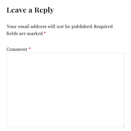
Leave a Reply
Your email address will not be published.
Required
fields are marked
*
Comment
*