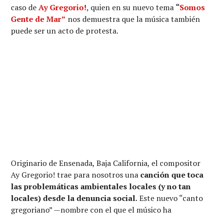
caso de
Ay Gregorio!
, quien en su nuevo tema
“
Somos
Gente de Mar”
nos demuestra que la música también
puede ser un acto de protesta.
Originario de Ensenada, Baja California, el compositor
Ay Gregorio! trae para nosotros una
canción que toca
las problemáticas ambientales locales (y no tan
locales) desde la denuncia social.
Este nuevo “canto
gregoriano” —nombre con el que el músico ha