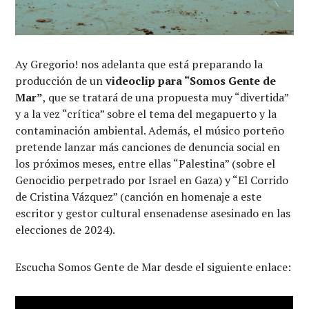
Ay Gregorio! nos adelanta que está preparando la
producción de un
videoclip para “Somos Gente de
Mar”
, que se tratará de una propuesta muy “divertida”
y a la vez “crítica” sobre el tema del megapuerto y la
contaminación ambiental. Además, el músico porteño
pretende lanzar más canciones de denuncia social en
los próximos meses, entre ellas “Palestina” (sobre el
Genocidio perpetrado por Israel en Gaza) y “El Corrido
de Cristina Vázquez” (canción en homenaje a este
escritor y gestor cultural ensenadense asesinado en las
elecciones de 2024).
Escucha Somos Gente de Mar desde el siguiente enlace: