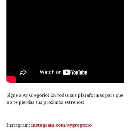
Sigue a Ay Gregorio! En todas sus plataformas para que
no te pierdas sus próximos estrenos!
Instagram:
instagram.com/aygregorio