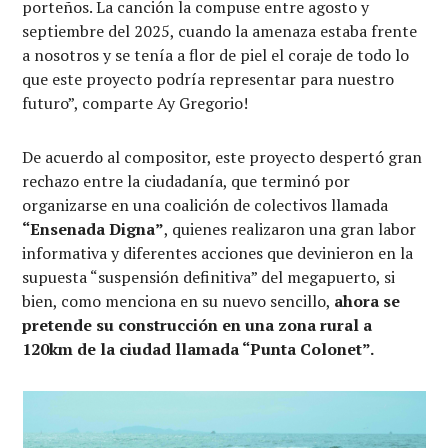
porteños. La canción la compuse entre agosto y
septiembre del 2025, cuando la amenaza estaba frente
a nosotros y se tenía a flor de piel el coraje de todo lo
que este proyecto podría representar para nuestro
futuro”, comparte Ay Gregorio!
De acuerdo al compositor, este proyecto despertó gran
rechazo entre la ciudadanía, que terminó por
organizarse en una coalición de colectivos llamada
“Ensenada Digna”
, quienes realizaron una gran labor
informativa y diferentes acciones que devinieron en la
supuesta “suspensión definitiva” del megapuerto, si
bien, como menciona en su nuevo sencillo,
ahora se
pretende su construcción en una zona rural a
120km de la ciudad llamada “Punta Colonet”.