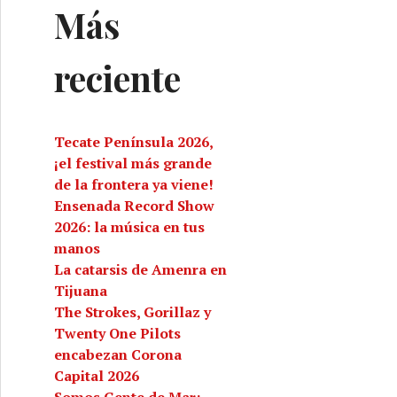
Más
reciente
Tecate Península 2026,
¡el festival más grande
de la frontera ya viene!
Ensenada Record Show
2026: la música en tus
manos
La catarsis de Amenra en
Tijuana
The Strokes, Gorillaz y
Twenty One Pilots
encabezan Corona
Capital 2026