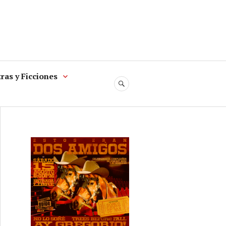
ras y Ficciones
SEARCH