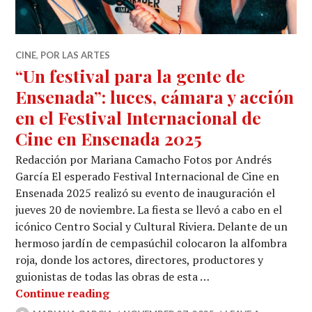
CINE
,
POR LAS ARTES
“Un festival para la gente de
Ensenada”: luces, cámara y acción
en el Festival Internacional de
Cine en Ensenada 2025
Redacción por Mariana Camacho Fotos por Andrés
García El esperado Festival Internacional de Cine en
Ensenada 2025 realizó su evento de inauguración el
jueves 20 de noviembre. La fiesta se llevó a cabo en el
icónico Centro Social y Cultural Riviera. Delante de un
hermoso jardín de cempasúchil colocaron la alfombra
roja, donde los actores, directores, productores y
guionistas de todas las obras de esta …
“Un festival para la gente de Ensenad
Continue reading