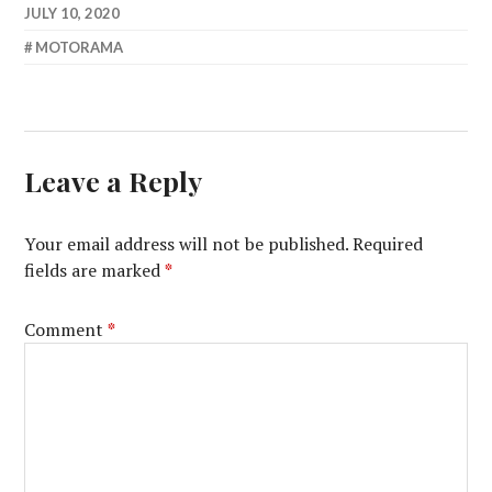
JULY 10, 2020
MOTORAMA
Leave a Reply
Your email address will not be published.
Required
fields are marked
*
Comment
*