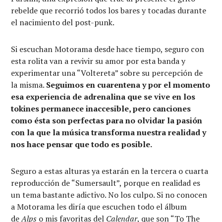
rebelde que recorrió todos los bares y tocadas durante
el nacimiento del post-punk.
Si escuchan Motorama desde hace tiempo, seguro con
esta rolita van a revivir su amor por esta banda y
experimentar una “Voltereta” sobre su percepción de
la misma.
Seguimos en cuarentena y por el momento
esa experiencia de adrenalina que se vive en los
tokines permanece inaccesible, pero canciones
como ésta son perfectas para no olvidar la pasión
con la que la música transforma nuestra realidad y
nos hace pensar que todo es posible.
Seguro a estas alturas ya estarán en la tercera o cuarta
reproducción de “Sumersault”, porque en realidad es
un tema bastante adictivo. No los culpo. Si no conocen
a Motorama les diría que escuchen todo el álbum
de
Alps
o mis favoritas del
Calendar
, que son “To The