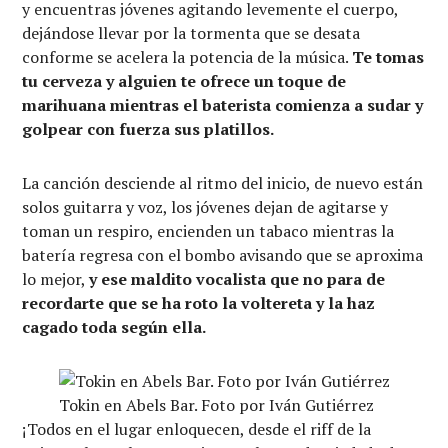
y encuentras jóvenes agitando levemente el cuerpo,
dejándose llevar por la tormenta que se desata
conforme se acelera la potencia de la música.
Te tomas
tu cerveza y alguien te ofrece un toque de
marihuana mientras el baterista comienza a sudar y
golpear con fuerza sus platillos.
La canción desciende al ritmo del inicio, de nuevo están
solos guitarra y voz, los jóvenes dejan de agitarse y
toman un respiro, encienden un tabaco mientras la
batería regresa con el bombo avisando que se aproxima
lo mejor,
y ese maldito vocalista que no para de
recordarte que se ha roto la voltereta y la haz
cagado toda según ella.
Tokin en Abels Bar. Foto por Iván Gutiérrez
¡Todos en el lugar enloquecen, desde el riff de la