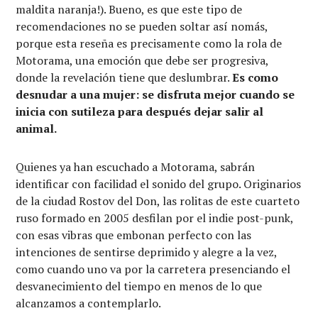
maldita naranja!). Bueno, es que este tipo de
recomendaciones no se pueden soltar así nomás,
porque esta reseña es precisamente como la rola de
Motorama, una emoción que debe ser progresiva,
donde la revelación tiene que deslumbrar.
Es como
desnudar a una mujer: se disfruta mejor cuando se
inicia con sutileza para después dejar salir al
animal.
Quienes ya han escuchado a Motorama, sabrán
identificar con facilidad el sonido del grupo. Originarios
de la ciudad Rostov del Don, las rolitas de este cuarteto
ruso formado en 2005 desfilan por el indie post-punk,
con esas vibras que embonan perfecto con las
intenciones de sentirse deprimido y alegre a la vez,
como cuando uno va por la carretera presenciando el
desvanecimiento del tiempo en menos de lo que
alcanzamos a contemplarlo.