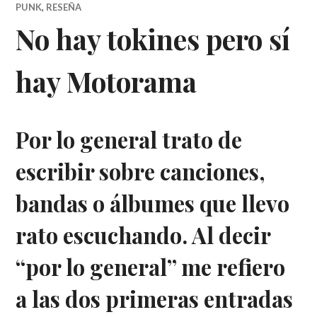
PUNK
,
RESEÑA
No hay tokines pero sí
hay Motorama
Por lo general trato de
escribir sobre canciones,
bandas o álbumes que llevo
rato escuchando. Al decir
“por lo general” me refiero
a las dos primeras entradas