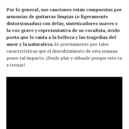
Por lo general, sus canciones están compuestas por
armonías de guitarras limpias (o ligeramente
distorsionadas) con delay, sintetizadores suaves y
la voz grave y representativa de su vocalista, ávido
poeta que le canta a la belleza y las tragedias del
amor y la naturaleza.
Es precisamente por tales
características que el descubrimiento de esta semana
posee tal impacto. ¡Denle play y súbanle porque esto va
a tronar!