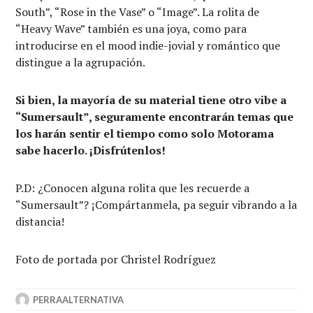
South”, “Rose in the Vase” o “Image”. La rolita de
“Heavy Wave” también es una joya, como para
introducirse en el mood indie-jovial y romántico que
distingue a la agrupación.
Si bien, la mayoría de su material tiene otro vibe a
“Sumersault”, seguramente encontrarán temas que
los harán sentir el tiempo como solo Motorama
sabe hacerlo. ¡Disfrútenlos!
P.D: ¿Conocen alguna rolita que les recuerde a
“Sumersault”? ¡Compártanmela, pa seguir vibrando a la
distancia!
Foto de portada por Christel Rodríguez
PERRAALTERNATIVA