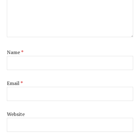
Name
*
Email
*
Website