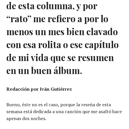
de esta columna, y por
“rato” me refiero a por lo
menos un mes bien clavado
con esa rolita o ese capítulo
de mi vida que se resumen
en un buen álbum.
Redacción por Iván Gutiérrez
Bueno, éste no es el caso, porque la reseña de esta
semana está dedicada a una canción que me asaltó hace
apenas dos noches.