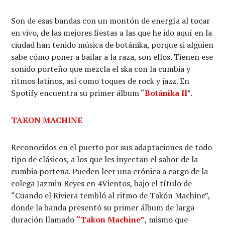
Son de esas bandas con un montón de energía al tocar
en vivo, de las mejores fiestas a las que he ido aquí en la
ciudad han tenido música de botánika, porque si alguien
sabe cómo poner a bailar a la raza, son ellos. Tienen ese
sonido porteño que mezcla el ska con la cumbia y
ritmos latinos, así como toques de rock y jazz. En
Spotify encuentra su primer álbum “
Botánika II
”.
TAKON MACHINE
Reconocidos en el puerto por sus adaptaciones de todo
tipo de clásicos, a los que les inyectan el sabor de la
cumbia porteña. Pueden leer una crónica a cargo de la
colega Jazmin Reyes en 4Vientos, bajo el título de
“Cuando el Riviera tembló al ritmo de Takón Machine”,
donde la banda presentó su primer álbum de larga
duración llamado
“Takon Machine”
, mismo que