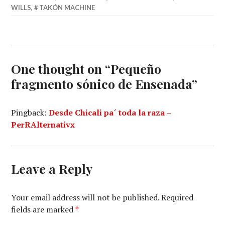
WILLS
,
TAKÓN MACHINE
One thought on “
Pequeño
fragmento sónico de Ensenada
”
Pingback:
Desde Chicali pa´ toda la raza –
PerRAlternativx
Leave a Reply
Your email address will not be published.
Required
fields are marked
*