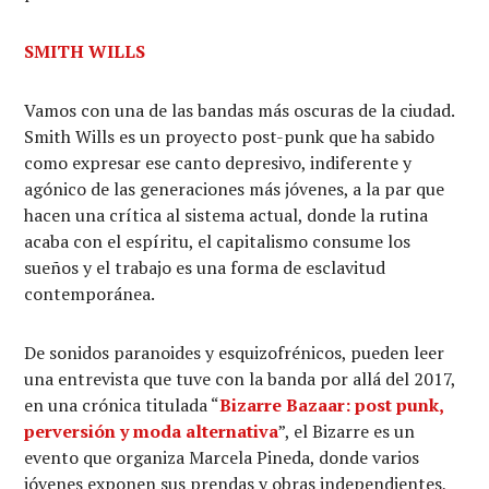
SMITH WILLS
Vamos con una de las bandas más oscuras de la ciudad.
Smith Wills es un proyecto post-punk que ha sabido
como expresar ese canto depresivo, indiferente y
agónico de las generaciones más jóvenes, a la par que
hacen una crítica al sistema actual, donde la rutina
acaba con el espíritu, el capitalismo consume los
sueños y el trabajo es una forma de esclavitud
contemporánea.
De sonidos paranoides y esquizofrénicos, pueden leer
una entrevista que tuve con la banda por allá del 2017,
en una crónica titulada “
Bizarre Bazaar: post punk,
perversión y moda alternativa
”, el Bizarre es un
evento que organiza Marcela Pineda, donde varios
jóvenes exponen sus prendas y obras independientes,