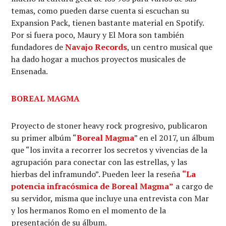
temas, como pueden darse cuenta si escuchan su
Expansion Pack, tienen bastante material en Spotify.
Por si fuera poco, Maury y El Mora son también
fundadores de
Navajo Records
, un centro musical que
ha dado hogar a muchos proyectos musicales de
Ensenada.
BOREAL MAGMA
Proyecto de stoner heavy rock progresivo, publicaron
su primer albúm “
Boreal Magma
” en el 2017, un álbum
que “los invita a recorrer los secretos y vivencias de la
agrupación para conectar con las estrellas, y las
hierbas del inframundo”. Pueden leer la reseña
“La
potencia infracósmica de Boreal Magma”
a cargo de
su servidor, misma que incluye una entrevista con Mar
y los hermanos Romo en el momento de la
presentación de su álbum.