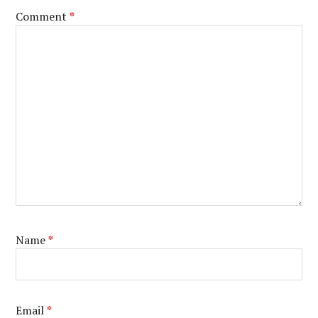
Comment
*
Name
*
Email
*