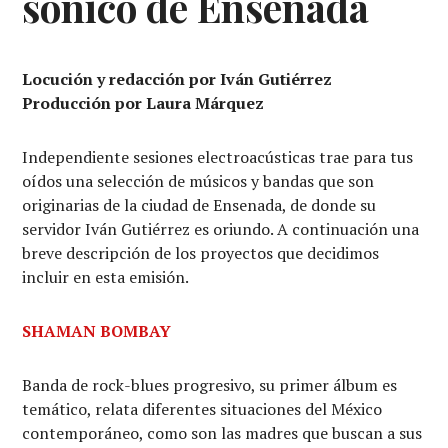
sónico de Ensenada
Locución y redacción por Iván Gutiérrez
Producción por Laura Márquez
Independiente sesiones electroacústicas trae para tus
oídos una selección de músicos y bandas que son
originarias de la ciudad de Ensenada, de donde su
servidor Iván Gutiérrez es oriundo. A continuación una
breve descripción de los proyectos que decidimos
incluir en esta emisión.
SHAMAN BOMBAY
Banda de rock-blues progresivo, su primer álbum es
temático, relata diferentes situaciones del México
contemporáneo, como son las madres que buscan a sus