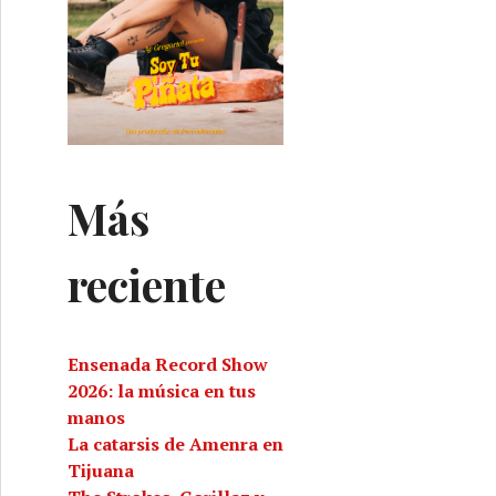
Más
reciente
Ensenada Record Show
2026: la música en tus
manos
La catarsis de Amenra en
Tijuana