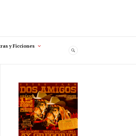
ras y Ficciones
SEARCH