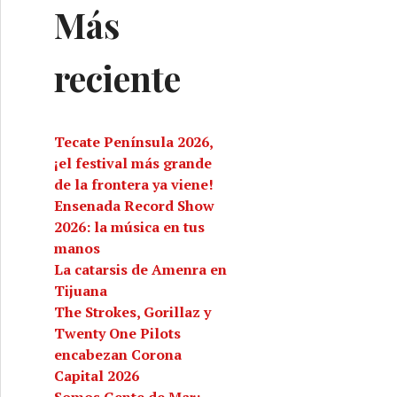
Más
reciente
Tecate Península 2026,
¡el festival más grande
de la frontera ya viene!
Ensenada Record Show
2026: la música en tus
manos
La catarsis de Amenra en
Tijuana
The Strokes, Gorillaz y
Twenty One Pilots
encabezan Corona
Capital 2026