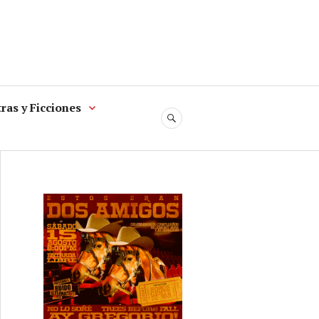
ras y Ficciones
SEARCH