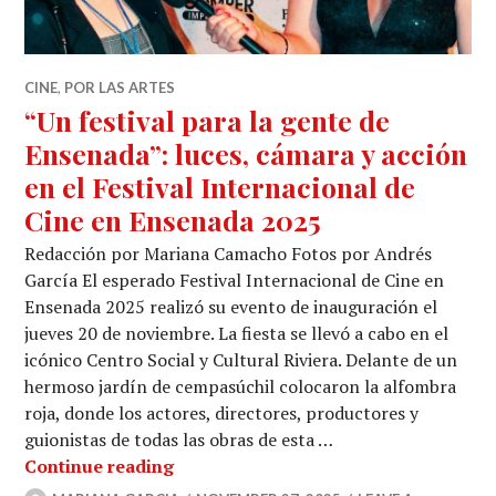
CINE
,
POR LAS ARTES
“Un festival para la gente de
Ensenada”: luces, cámara y acción
en el Festival Internacional de
Cine en Ensenada 2025
Redacción por Mariana Camacho Fotos por Andrés
García El esperado Festival Internacional de Cine en
Ensenada 2025 realizó su evento de inauguración el
jueves 20 de noviembre. La fiesta se llevó a cabo en el
icónico Centro Social y Cultural Riviera. Delante de un
hermoso jardín de cempasúchil colocaron la alfombra
roja, donde los actores, directores, productores y
guionistas de todas las obras de esta …
“Un festival para la gente de Ensenad
Continue reading