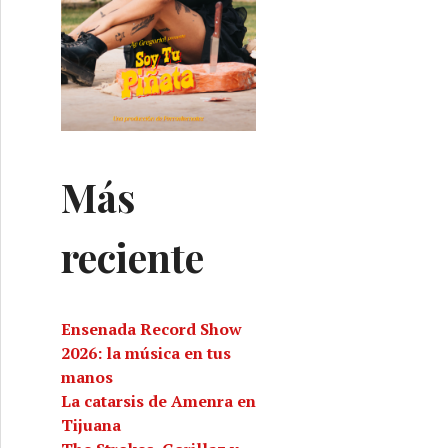
Más
reciente
Ensenada Record Show
2026: la música en tus
manos
La catarsis de Amenra en
Tijuana