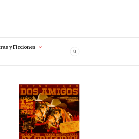
ras y Ficciones
SEARCH