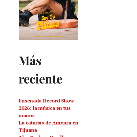
Más
reciente
Ensenada Record Show
2026: la música en tus
manos
La catarsis de Amenra en
Tijuana