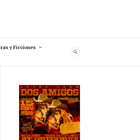
ras y Ficciones
SEARCH