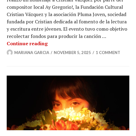
compositor local Ay Gregorio!, la Fundación Cultural
Cristian Vázquez y la asociación Pluma Joven, sociedad
fundada por Cristian dedicada al fomento de la lectura
y escritura entre jóvenes. El evento tuvo como objetivo
recolectar fondos para producir la canción …
Homenaje con propósito: Ensenada ap
Continue reading
MARIANA GARCIA
NOVEMBER 5, 2025
1 COMMENT