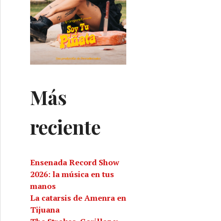
Más
reciente
Ensenada Record Show
2026: la música en tus
manos
La catarsis de Amenra en
Tijuana