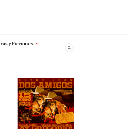
ras y Ficciones
SEARCH