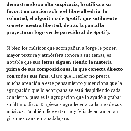
demostrando su alta suspicacia, lo utiliza a su
favor. Una canción sobre el libre albedrío, la
voluntad, el algoritmo de Spotify que sutilmente
somete nuestra libertad; detrás la pantalla
proyecta un logo verde parecido al de Spotify.
Si bien los músicos que acompañan a Jorge le ponen
mayor textura y atmósfera sonora a sus temas, es
notable que
sus letras siguen siendo la materia
prima de sus composiciones, la que conecta directo
con todos sus fans.
Claro que Drexler no presta
mucha atención a este pensamiento y menciona que la
agrupación que lo acompaña se está despidiendo cada
concierto, pues es la agrupación que lo ayudó a grabar
su último disco. Empieza a agradecer a cada uno de sus
músicos. También dice estar muy feliz de arrancar su
gira mexicana en Guadalajara.