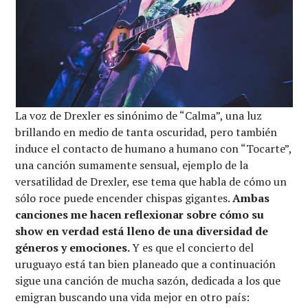
La voz de Drexler es sinónimo de “Calma”, una luz
brillando en medio de tanta oscuridad, pero también
induce el contacto de humano a humano con “Tocarte”,
una canción sumamente sensual, ejemplo de la
versatilidad de Drexler, ese tema que habla de cómo un
sólo roce puede encender chispas gigantes.
Ambas
canciones me hacen reflexionar sobre cómo su
show en verdad está lleno de una diversidad de
géneros y emociones.
Y es que el concierto del
uruguayo está tan bien planeado que a continuación
sigue una canción de mucha sazón, dedicada a los que
emigran buscando una vida mejor en otro país: