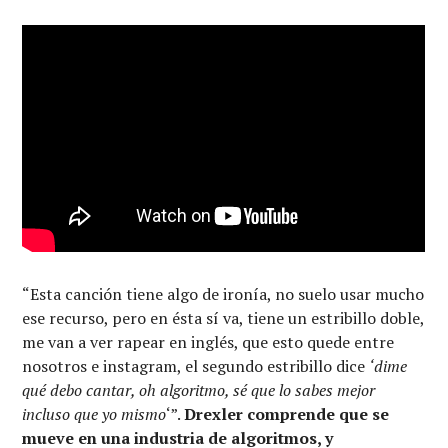
“Esta canción tiene algo de ironía, no suelo usar mucho
ese recurso, pero en ésta sí va, tiene un estribillo doble,
me van a ver rapear en inglés, que esto quede entre
nosotros e instagram, el segundo estribillo dice
‘dime
qué debo cantar, oh algoritmo, sé que lo sabes mejor
incluso que yo mismo
‘”.
Drexler comprende que se
mueve en una industria de algoritmos, y