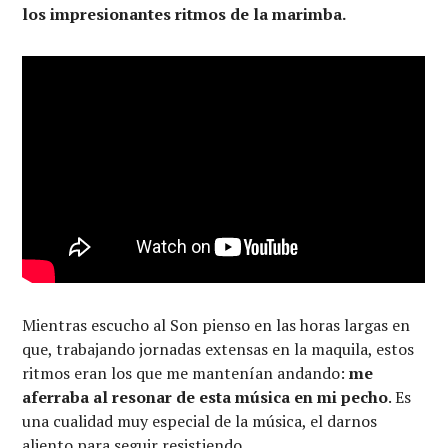
los impresionantes ritmos de la marimba.
Mientras escucho al Son pienso en las horas largas en
que, trabajando jornadas extensas en la maquila, estos
ritmos eran los que me mantenían andando:
me
aferraba al resonar de esta música en mi pecho
. Es
una cualidad muy especial de la música, el darnos
aliento para seguir resistiendo.