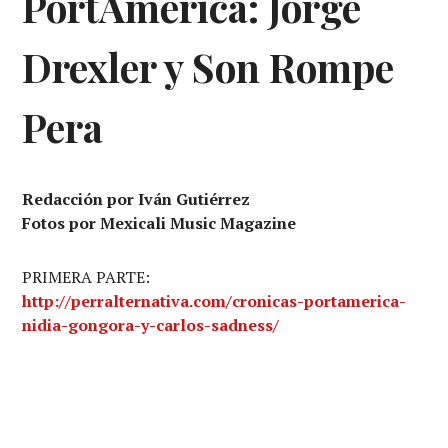
PortAmérica: Jorge
Drexler y Son Rompe
Pera
Redacción por Iván Gutiérrez
Fotos por Mexicali Music Magazine
PRIMERA PARTE:
http://perralternativa.com/cronicas-portamerica-
nidia-gongora-y-carlos-sadness/