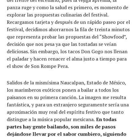
panza ruge y como la salud es primero, es momento de
explorar las propuestas culinarias del festival.
Recargamos tarjeta y después de un rápido paseo por el
festival, decidimos ahorrarnos la fila de treinta minutos
que representa probar las propuestas del “Showfood”,
decisión que nos pesa ya que las tostadas se veían
deliciosas. Sin embargo, los tacos Don Gogo nos llenan
el paladar y hacen renacer el alma justo a tiempo para
el show de Son Rompe Pera.
Salidos de la mismísima Naucalpan, Estado de México,
los marimberos exóticos ponen a bailar a todos los
paisanos en su primera canción. La imagen me resulta
fantástica, y para un extranjero seguramente sería una
aproximación muy real del espíritu festivo que tanto
distingue a la música popular mexicana.
En todas
partes hay gente bailando, son miles de pasos
dejándose llevar por el sabor cumbiero, siguiendo