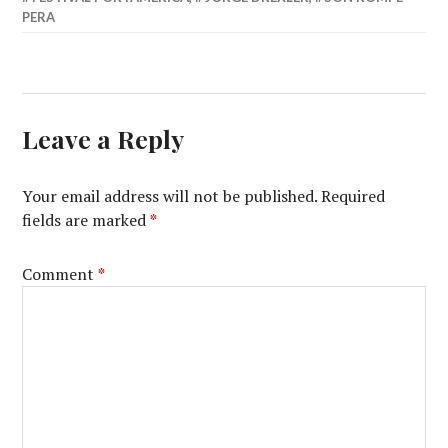
PERA
Leave a Reply
Your email address will not be published.
Required
fields are marked
*
Comment
*