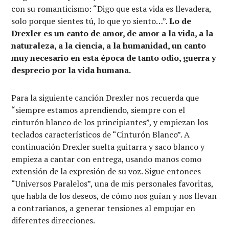
con su romanticismo: “Digo que esta vida es llevadera,
solo porque sientes tú, lo que yo siento…”.
Lo de
Drexler es un canto de amor, de amor a la vida, a la
naturaleza, a la ciencia, a la humanidad, un canto
muy necesario en esta época de tanto odio, guerra y
desprecio por la vida humana.
Para la siguiente canción Drexler nos recuerda que
“siempre estamos aprendiendo, siempre con el
cinturón blanco de los principiantes”, y empiezan los
teclados característicos de “Cinturón Blanco”. A
continuación Drexler suelta guitarra y saco blanco y
empieza a cantar con entrega, usando manos como
extensión de la expresión de su voz. Sigue entonces
“Universos Paralelos”, una de mis personales favoritas,
que habla de los deseos, de cómo nos guían y nos llevan
a contrarianos, a generar tensiones al empujar en
diferentes direcciones.