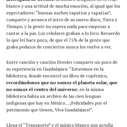
blanco y una actitud de mucha emoción, al igual que los
espectadores: “buenas noches tapatíos y tapatías”,
comparte y arranca el intro de su nuevo disco, Tinta y
Tiempo, y la gente no espera nada para empezar a
cantar a la par. Los celulares graban a lo loco. Recuerdo
lo que leí hace poco, de que el 75% de la gente que
graba pedazos de conciertos nunca los vuelve a ver.
Entre canción y canción Drexler comparte un poco de
su experiencia en Guadalajara: “Estuvimos en la
biblioteca, donde encontré un libro de copérnico,
recordándonos que no somos el planeta solar, que
no somos el centro del universo
; en la misma
biblioteca había un archivo de las cien lenguas
indígenas que hay en México… ¡Felicidades por el
patrimonio que tienen, Viva Guadalajara!”.
Llega el “Transporte” y el músico blanco nos arrulla