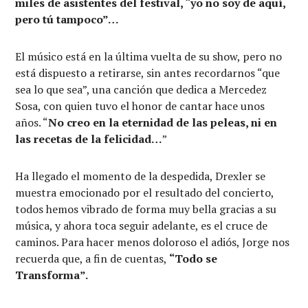
miles de asistentes del festival, “yo no soy de aquí,
pero tú tampoco”…
El músico está en la última vuelta de su show, pero no
está dispuesto a retirarse, sin antes recordarnos “que
sea lo que sea”, una canción que dedica a Mercedez
Sosa, con quien tuvo el honor de cantar hace unos
años. “
No creo en la eternidad de las peleas, ni en
las recetas de la felicidad…
”
Ha llegado el momento de la despedida, Drexler se
muestra emocionado por el resultado del concierto,
todos hemos vibrado de forma muy bella gracias a su
música, y ahora toca seguir adelante, es el cruce de
caminos. Para hacer menos doloroso el adiós, Jorge nos
recuerda que, a fin de cuentas,
“Todo se
Transforma”.