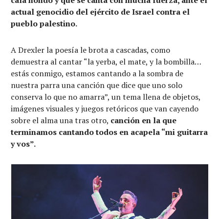
actual genocidio del ejército de Israel contra el
pueblo palestino.
A Drexler la poesía le brota a cascadas, como
demuestra al cantar “la yerba, el mate, y la bombilla…
estás conmigo, estamos cantando a la sombra de
nuestra parra una canción que dice que uno solo
conserva lo que no amarra”, un tema llena de objetos,
imágenes visuales y juegos retóricos que van cayendo
sobre el alma una tras otro,
canción en la que
terminamos cantando todos en acapela “mi guitarra
y vos”.