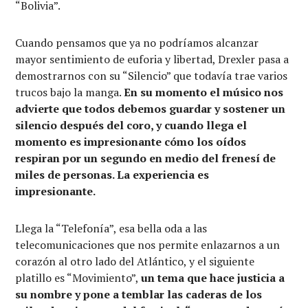
“Bolivia”.
Cuando pensamos que ya no podríamos alcanzar
mayor sentimiento de euforia y libertad, Drexler pasa a
demostrarnos con su “Silencio” que todavía trae varios
trucos bajo la manga.
En su momento el músico nos
advierte que todos debemos guardar y sostener un
silencio después del coro, y cuando llega el
momento es impresionante cómo los oídos
respiran por un segundo en medio del frenesí de
miles de personas. La experiencia es
impresionante.
Llega la “Telefonía”, esa bella oda a las
telecomunicaciones que nos permite enlazarnos a un
corazón al otro lado del Atlántico, y el siguiente
platillo es “Movimiento”,
un tema que hace justicia a
su nombre y pone a temblar las caderas de los