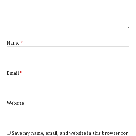
Name
*
Email
*
Website
Save my name, email, and website in this browser for