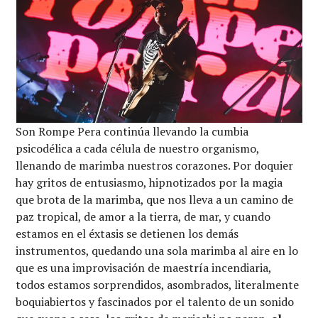
Son Rompe Pera continúa llevando la cumbia
psicodélica a cada célula de nuestro organismo,
llenando de marimba nuestros corazones. Por doquier
hay gritos de entusiasmo, hipnotizados por la magia
que brota de la marimba, que nos lleva a un camino de
paz tropical, de amor a la tierra, de mar, y cuando
estamos en el éxtasis se detienen los demás
instrumentos, quedando una sola marimba al aire en lo
que es una improvisación de maestría incendiaria,
todos estamos sorprendidos, asombrados, literalmente
boquiabiertos y fascinados por el talento de un sonido