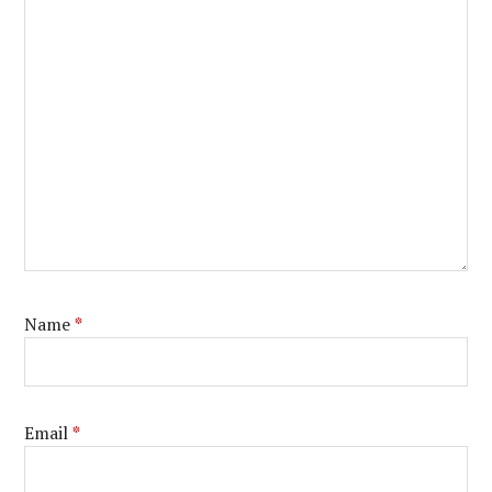
Name
*
Email
*