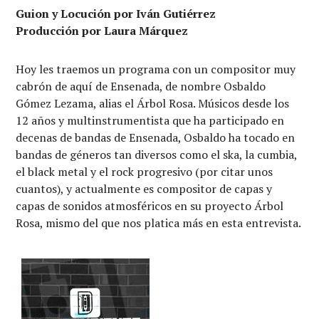
Guion y Locución por Iván Gutiérrez
Producción por Laura Márquez
Hoy les traemos un programa con un compositor muy
cabrón de aquí de Ensenada, de nombre Osbaldo
Gómez Lezama, alias el Árbol Rosa. Músicos desde los
12 años y multinstrumentista que ha participado en
decenas de bandas de Ensenada, Osbaldo ha tocado en
bandas de géneros tan diversos como el ska, la cumbia,
el black metal y el rock progresivo (por citar unos
cuantos), y actualmente es compositor de capas y
capas de sonidos atmosféricos en su proyecto Árbol
Rosa, mismo del que nos platica más en esta entrevista.