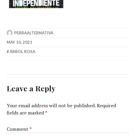
PERRAALTERNATIVA
MAY 10, 2021
ÁRBOL ROSA
Leave a Reply
Your email address will not be published.
Required
fields are marked
*
Comment
*