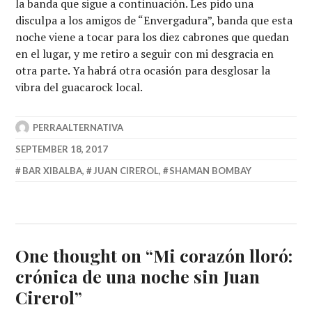
la banda que sigue a continuación. Les pido una
disculpa a los amigos de “Envergadura”, banda que esta
noche viene a tocar para los diez cabrones que quedan
en el lugar, y me retiro a seguir con mi desgracia en
otra parte. Ya habrá otra ocasión para desglosar la
vibra del guacarock local.
PERRAALTERNATIVA
SEPTEMBER 18, 2017
BAR XIBALBA
,
JUAN CIREROL
,
SHAMAN BOMBAY
One thought on “
Mi corazón lloró:
crónica de una noche sin Juan
Cirerol
”