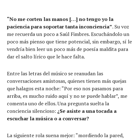
“No me corten las manos […] no tengo yo la
paciencia para soportar tanta inconciencia”
. Su voz
me recuerda un poco a Saúl Fimbres. Escuchándolo un
poco más pienso que tiene potencial, sin embargo, sí le
vendría bien leer un poco más de poesía maldita para
dar el salto lírico que le hace falta.
Entre las letras del músico se reanudan las
conversaciones amistosas, quienes tienen más quejas
que halagos esta noche: “Por eso nos pasamos para
arriba, es mucho ruido aquí y no se puede hablar”, me
comenta uno de ellos. Una pregunta suelta la
conciencia silencioso:
¿Se asiste a una tocada a
escuchar la música o a conversar?
La siguiente rola suena mejor: “mordiendo la pared,