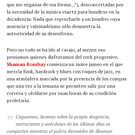
que me engañas de esa forma…”), desconcertadas por
la necesidad de la música exacta para hundirse en la
decadencia. Nada que reprocharle a un hombre cuya
ausencia y valemadrismo sólo demuestra la
autenticidad de su desenfreno.
Pero no todo se ha ido al carajo, al menos eso
pensamos quienes disfrutamos del rock progresivo.
Shaman Bombay
comienza un suave jameo en el que
mezcla funk, hardrock y blues con toques de jazz, en
una atmósfera marcada por la presencia de los compas
que una vez a la semana se permiten salir por una
cerveza y olvidarse por unas horas de su condición
proletaria.
Caguamas, bromas sobre la propia desgracia,
narraciones y anécdotas de los últimos días se
comparten mientras el pulcro desmadre de Shaman