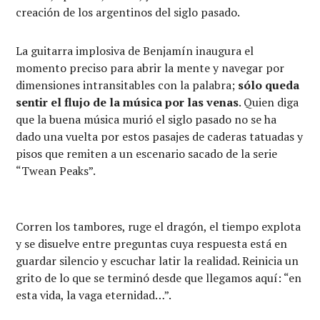
creación de los argentinos del siglo pasado.
La guitarra implosiva de Benjamín inaugura el
momento preciso para abrir la mente y navegar por
dimensiones intransitables con la palabra;
sólo queda
sentir el flujo de la música por las venas
. Quien diga
que la buena música murió el siglo pasado no se ha
dado una vuelta por estos pasajes de caderas tatuadas y
pisos que remiten a un escenario sacado de la serie
“Twean Peaks”.
Corren los tambores, ruge el dragón, el tiempo explota
y se disuelve entre preguntas cuya respuesta está en
guardar silencio y escuchar latir la realidad. Reinicia un
grito de lo que se terminó desde que llegamos aquí: “en
esta vida, la vaga eternidad…”.