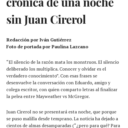
crónica de una noche
sin Juan Cirerol
Redacción por Iván Gutiérrez
Foto de portada por Paulina Lazcano
“El silencio de la razón mata los monstruos. El silencio
deliberado los multiplica. Conocer y olvidar es el
verdadero conocimiento”. Con esas frases se
desenvuelve la conversación con Eduardo, amigo y
colega escritor, con quien comparto letras al finalizar
la pelea entre Mayweather vs McGregor.
Juan Cirerol no se presentará esta noche, que porque
se puso malilla desde temprano. La noticia ha dejado a
cientos de almas desamparadas (“¿pero para qué? Para