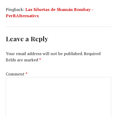
Pingback:
Las Siluetas de Shamán Bombay –
PerRAlternativx
Leave a Reply
Your email address will not be published.
Required
fields are marked
*
Comment
*