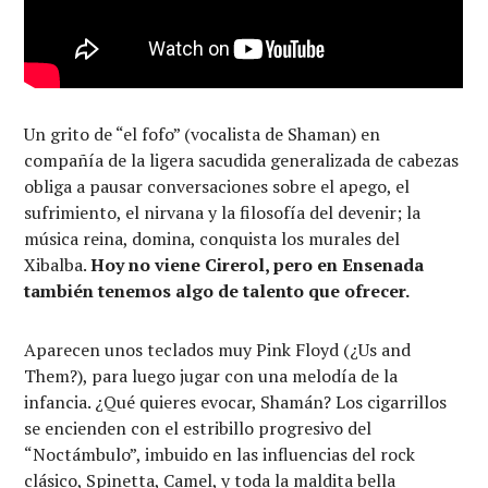
Un grito de “el fofo” (vocalista de Shaman) en
compañía de la ligera sacudida generalizada de cabezas
obliga a pausar conversaciones sobre el apego, el
sufrimiento, el nirvana y la filosofía del devenir; la
música reina, domina, conquista los murales del
Xibalba.
Hoy no viene Cirerol, pero en Ensenada
también tenemos algo de talento que ofrecer.
Aparecen unos teclados muy Pink Floyd (¿Us and
Them?), para luego jugar con una melodía de la
infancia. ¿Qué quieres evocar, Shamán? Los cigarrillos
se encienden con el estribillo progresivo del
“Noctámbulo”, imbuido en las influencias del rock
clásico, Spinetta, Camel, y toda la maldita bella