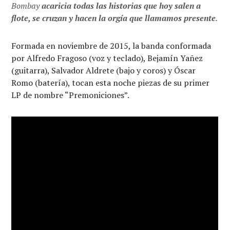
Bombay
acaricia todas las historias que hoy salen a
flote, se cruzan y hacen la orgía que llamamos presente
.
Formada en noviembre de 2015, la banda conformada
por Alfredo Fragoso (voz y teclado), Bejamín Yañez
(guitarra), Salvador Aldrete (bajo y coros) y Óscar
Romo (batería), tocan esta noche piezas de su primer
LP de nombre “Premoniciones”.