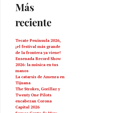
Más
reciente
Tecate Península 2026,
¡el festival más grande
de la frontera ya viene!
Ensenada Record Show
2026: la música en tus
manos
La catarsis de Amenra en
Tijuana
The Strokes, Gorillaz y
Twenty One Pilots
encabezan Corona
Capital 2026