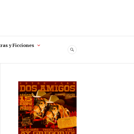
ras y Ficciones
SEARCH