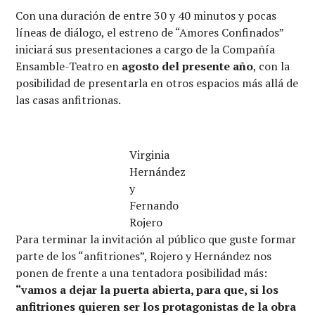
Con una duración de entre 30 y 40 minutos y pocas
líneas de diálogo, el estreno de “Amores Confinados”
iniciará sus presentaciones a cargo de la Compañía
Ensamble-Teatro en
agosto del presente año
, con la
posibilidad de presentarla en otros espacios más allá de
las casas anfitrionas.
Virginia
Hernández
y
Fernando
Rojero
Para terminar la invitación al público que guste formar
parte de los “anfitriones”, Rojero y Hernández nos
ponen de frente a una tentadora posibilidad más:
“vamos a dejar la puerta abierta, para que, si los
anfitriones quieren ser los protagonistas de la obra