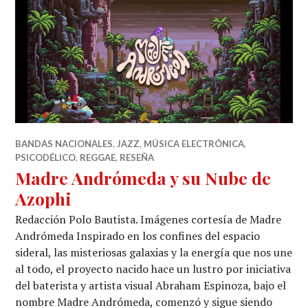
BANDAS NACIONALES
,
JAZZ
,
MÚSICA ELECTRÓNICA
,
PSICODÉLICO
,
REGGAE
,
RESEÑA
Madre Andrómeda y su Nube de
Azophi
Redacción Polo Bautista. Imágenes cortesía de Madre
Andrómeda Inspirado en los confines del espacio
sideral, las misteriosas galaxias y la energía que nos une
al todo, el proyecto nacido hace un lustro por iniciativa
del baterista y artista visual Abraham Espinoza, bajo el
nombre Madre Andrómeda, comenzó y sigue siendo