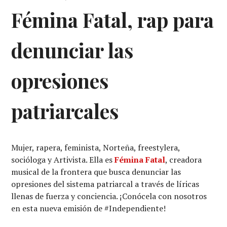
Fémina Fatal, rap para
denunciar las
opresiones
patriarcales
Mujer, rapera, feminista, Norteña, freestylera,
socióloga y Artivista. Ella es
Fémina Fatal
, creadora
musical de la frontera que busca denunciar las
opresiones del sistema patriarcal a través de líricas
llenas de fuerza y conciencia. ¡Conócela con nosotros
en esta nueva emisión de #Independiente!