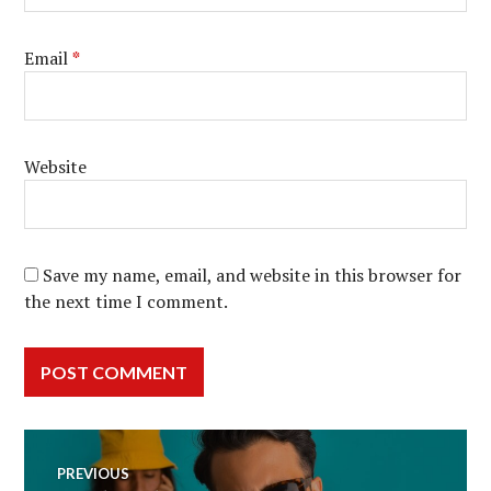
Email
*
Website
Save my name, email, and website in this browser for
the next time I comment.
Post
PREVIOUS