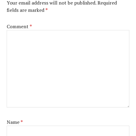
Your email address will not be published.
Required
fields are marked
*
Comment
*
Name
*