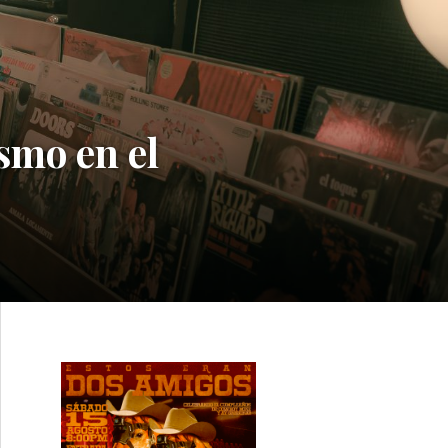
smo en el