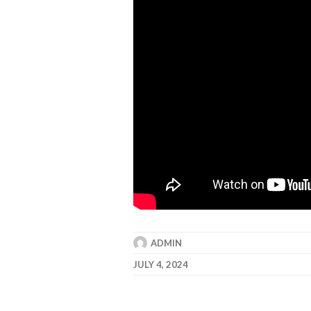
ADMIN
JULY 4, 2024