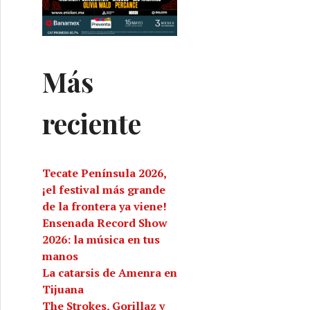
Más
reciente
Tecate Península 2026,
¡el festival más grande
de la frontera ya viene!
Ensenada Record Show
2026: la música en tus
manos
La catarsis de Amenra en
Tijuana
The Strokes, Gorillaz y