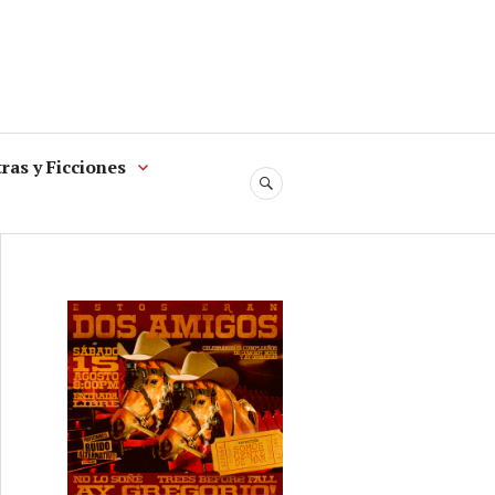
ras y Ficciones
SEARCH