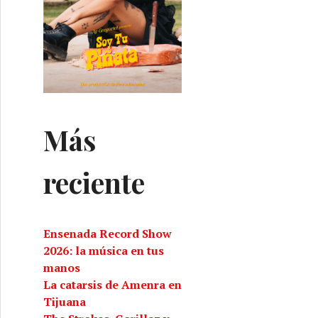
Más
reciente
Ensenada Record Show
2026: la música en tus
manos
La catarsis de Amenra en
Tijuana