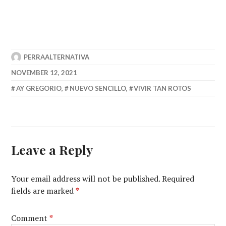
PERRAALTERNATIVA
NOVEMBER 12, 2021
AY GREGORIO
,
NUEVO SENCILLO
,
VIVIR TAN ROTOS
Leave a Reply
Your email address will not be published.
Required
fields are marked
*
Comment
*