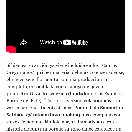
Si bien esta canción ya viene incluida en los “Cantos
Gregorianos”, primer material del músico ensenadense,
el nuevo sencillo cuenta con una producción más
completa, ensamblada con el apoyo del joven
productor Osvaldo Ledezma (fundador de los Estudios
Bosque del Éste): “Para esta versión colaboramos con
varias personas talentosísimas. Por un lado
Samantha
Saldaña (@satanastuvo.unahija)
nos acompañó con
su voz femenina, dándole mayor dramatismo a esta
historia de ruptura porque su tono dulce establece un