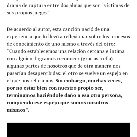
drama de ruptura entre dos almas que son “víctimas de
sus propios juegos”.
De acuerdo al autor, esta canción nació de una
experiencia que lo llevó a reflexionar sobre los procesos
de conocimiento de uno mismo a través del otro:
“Cuando establecemos una relación cercana e íntima
con alguien, logramos reconocer (gracias a ella)
algunas partes de nosotros que de otra manera nos
pasarían desapercibidas: el otro se vuelve un espejo en
el que nos reflejamos
. Sin embargo, muchas veces,
por no estar bien con nuestro propio ser,
terminamos haciéndole daño a esa otra persona,
rompiendo ese espejo que somos nosotros
mismos”.