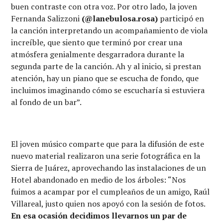
buen contraste con otra voz. Por otro lado, la joven
Fernanda Salizzoni
(@lanebulosa.rosa)
participó en
la canción interpretando un acompañamiento de viola
increíble, que siento que terminó por crear una
atmósfera genialmente desgarradora durante la
segunda parte de la canción. Ah y al inicio, si prestan
atención, hay un piano que se escucha de fondo, que
incluimos imaginando cómo se escucharía si estuviera
al fondo de un bar”.
El joven músico comparte que para la difusión de este
nuevo material realizaron una serie fotográfica en la
Sierra de Juárez, aprovechando las instalaciones de un
Hotel abandonado en medio de los árboles: “Nos
fuimos a acampar por el cumpleaños de un amigo, Raúl
Villareal, justo quien nos apoyó con la sesión de fotos.
En esa ocasión decidimos llevarnos un par de