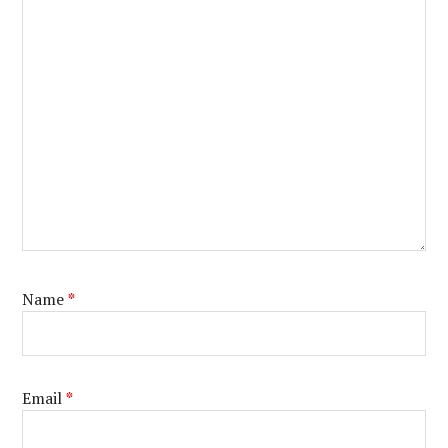
Name
*
Email
*