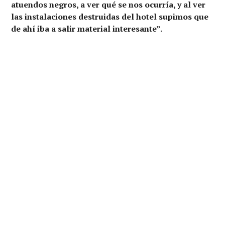
atuendos negros, a ver qué se nos ocurría, y al ver
las instalaciones destruidas del hotel supimos que
de ahí iba a salir material interesante”.