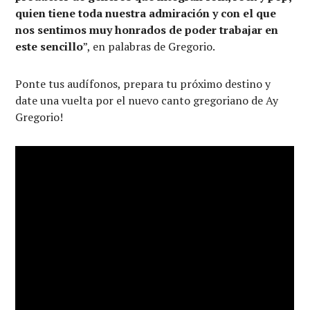
quien tiene toda nuestra admiración y con el que
nos sentimos muy honrados de poder trabajar en
este sencillo
”, en palabras de Gregorio.
Ponte tus audífonos, prepara tu próximo destino y
date una vuelta por el nuevo canto gregoriano de Ay
Gregorio!