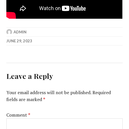
ADMIN
JUNE 29, 2023
Leave a Reply
Your email address will not be published.
Required
fields are marked
*
Comment
*