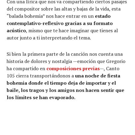
Con una lírica que nos va compartiendo ciertos pasajes
del compositor sobre las altas y bajas de la vida, esta
“balada bohemia” nos hace entrar en un
estado
contemplativo-reflexivo gracias a su formato
acústico
, mismo que te hace imaginar que tienes al
autor junto a ti interpretando el tema.
Si bien la primera parte de la canción nos cuenta una
historia de dolores y nostalgia —emoción que Gregorio
ha compartido en
composiciones previas
—, Canto
105 cierra transportándonos a
una noche de fiesta
bohemia donde el tiempo deja de importar y el
baile, los tragos y los amigos nos hacen sentir que
los límites se han evaporado.