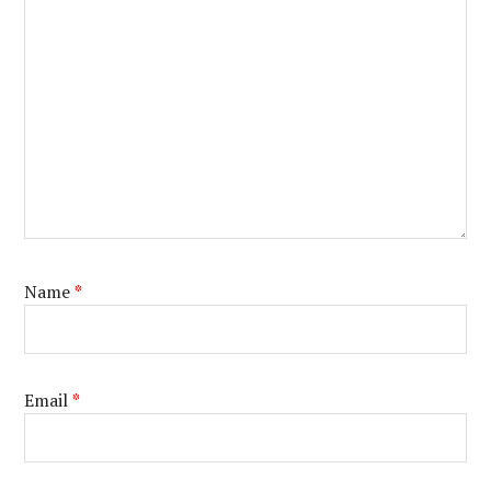
Name
*
Email
*