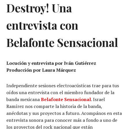
Destroy! Una
entrevista con
Belafonte Sensacional
Locución y entrevista por Iván Gutiérrez
Producción por Laura Márquez
Independiente sesiones electroacústicas trae para tus
oídos una entrevista con el miembro fundador de la
banda mexicana
Belafonte Sensacional
. Israel
Ramírez nos comparte la historia de la banda,
anécdotas y sus proyectos a futuro. Acompános en esta
entrevista sonora para conocer más a fondo a uno de
los proyectos del rock nacional que están