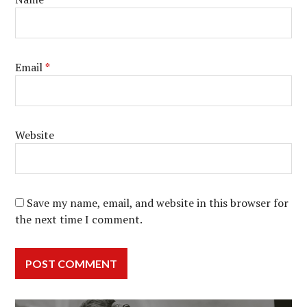
Email
*
Website
Save my name, email, and website in this browser for
the next time I comment.