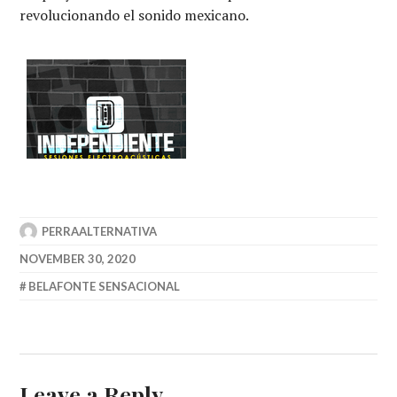
revolucionando el sonido mexicano.
PERRAALTERNATIVA
NOVEMBER 30, 2020
BELAFONTE SENSACIONAL
Leave a Reply