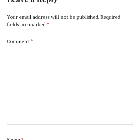
Your email address will not be published.
Required
fields are marked
*
Comment
*
Name
*