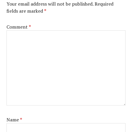
Your email address will not be published.
Required
fields are marked
*
Comment
*
Name
*