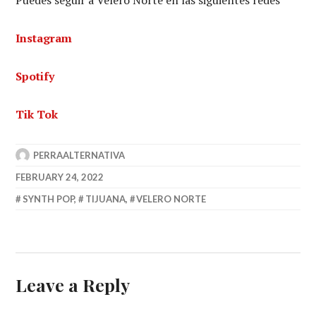
Instagram
Spotify
Tik Tok
PERRAALTERNATIVA
FEBRUARY 24, 2022
SYNTH POP
,
TIJUANA
,
VELERO NORTE
Leave a Reply