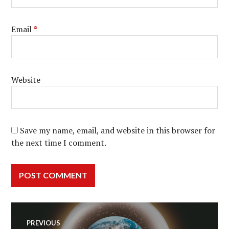
Email
*
Website
Save my name, email, and website in this browser for
the next time I comment.
Post
PREVIOUS