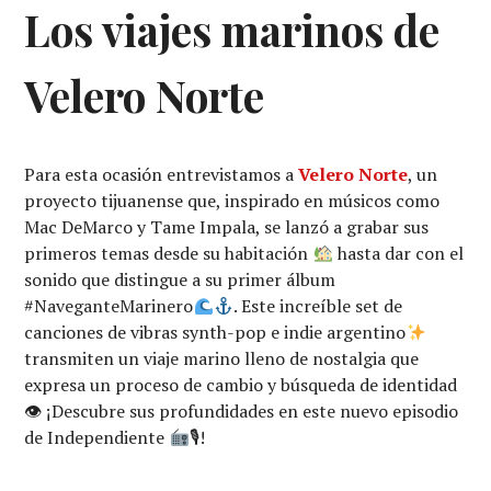
Los viajes marinos de
Velero Norte
Para esta ocasión entrevistamos a
Velero Norte
, un
proyecto tijuanense que, inspirado en músicos como
Mac DeMarco y Tame Impala, se lanzó a grabar sus
primeros temas desde su habitación
hasta dar con el
sonido que distingue a su primer álbum
#NaveganteMarinero
. Este increíble set de
canciones de vibras synth-pop e indie argentino
transmiten un viaje marino lleno de nostalgia que
expresa un proceso de cambio y búsqueda de identidad
👁 ¡Descubre sus profundidades en este nuevo episodio
de Independiente
🎙!